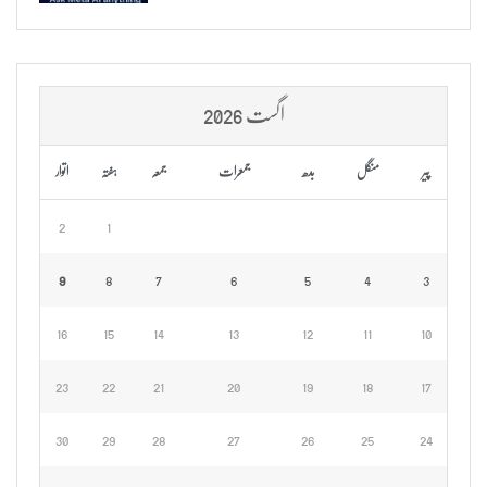
اگست 2026
پیر
منگل
بدھ
جمعرات
جمعہ
ہفتہ
اتوار
2
1
9
8
7
6
5
4
3
16
15
14
13
12
11
10
23
22
21
20
19
18
17
30
29
28
27
26
25
24