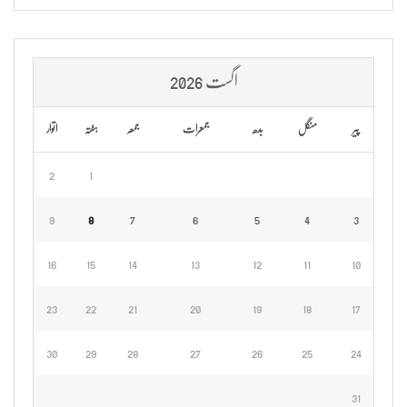
اگست 2026
پیر
منگل
بدھ
جمعرات
جمعہ
ہفتہ
اتوار
2
1
9
8
7
6
5
4
3
16
15
14
13
12
11
10
23
22
21
20
19
18
17
30
29
28
27
26
25
24
31