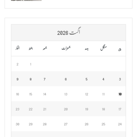
اگست 2026
پیر
منگل
بدھ
جمعرات
جمعہ
ہفتہ
اتوار
2
1
9
8
7
6
5
4
3
16
15
14
13
12
11
10
23
22
21
20
19
18
17
30
29
28
27
26
25
24