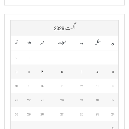
اگست 2026
پیر
منگل
بدھ
جمعرات
جمعہ
ہفتہ
اتوار
2
1
9
8
7
6
5
4
3
16
15
14
13
12
11
10
23
22
21
20
19
18
17
30
29
28
27
26
25
24
31