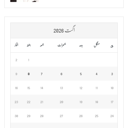
اگست 2026
پیر
منگل
بدھ
جمعرات
جمعہ
ہفتہ
اتوار
2
1
9
8
7
6
5
4
3
16
15
14
13
12
11
10
23
22
21
20
19
18
17
30
29
28
27
26
25
24