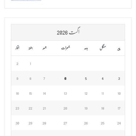
اگست 2026
پیر
منگل
بدھ
جمعرات
جمعہ
ہفتہ
اتوار
2
1
9
8
7
6
5
4
3
16
15
14
13
12
11
10
23
22
21
20
19
18
17
30
29
28
27
26
25
24