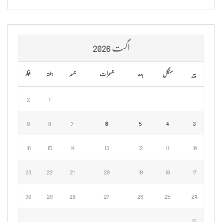
اگست 2026
پیر
منگل
بدھ
جمعرات
جمعہ
ہفتہ
اتوار
2
1
9
8
7
6
5
4
3
16
15
14
13
12
11
10
23
22
21
20
19
18
17
30
29
28
27
26
25
24
31