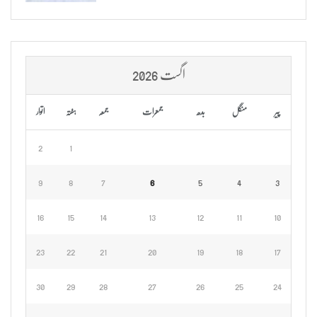
اگست 2026
پیر
منگل
بدھ
جمعرات
جمعہ
ہفتہ
اتوار
2
1
9
8
7
6
5
4
3
16
15
14
13
12
11
10
23
22
21
20
19
18
17
30
29
28
27
26
25
24