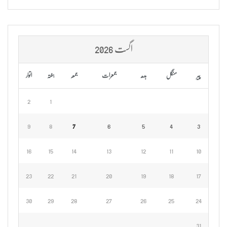
اگست 2026
پیر
منگل
بدھ
جمعرات
جمعہ
ہفتہ
اتوار
2
1
9
8
7
6
5
4
3
16
15
14
13
12
11
10
23
22
21
20
19
18
17
30
29
28
27
26
25
24
31