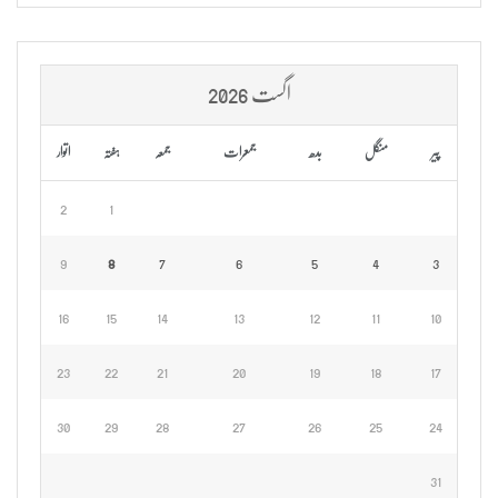
اگست 2026
پیر
منگل
بدھ
جمعرات
جمعہ
ہفتہ
اتوار
2
1
9
8
7
6
5
4
3
16
15
14
13
12
11
10
23
22
21
20
19
18
17
30
29
28
27
26
25
24
31