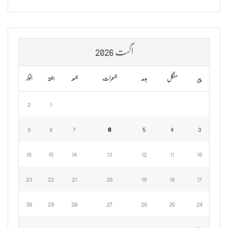
اگست 2026
پیر
منگل
بدھ
جمعرات
جمعہ
ہفتہ
اتوار
2
1
9
8
7
6
5
4
3
16
15
14
13
12
11
10
23
22
21
20
19
18
17
30
29
28
27
26
25
24