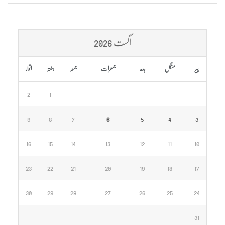
اگست 2026
پیر
منگل
بدھ
جمعرات
جمعہ
ہفتہ
اتوار
2
1
9
8
7
6
5
4
3
16
15
14
13
12
11
10
23
22
21
20
19
18
17
30
29
28
27
26
25
24
31