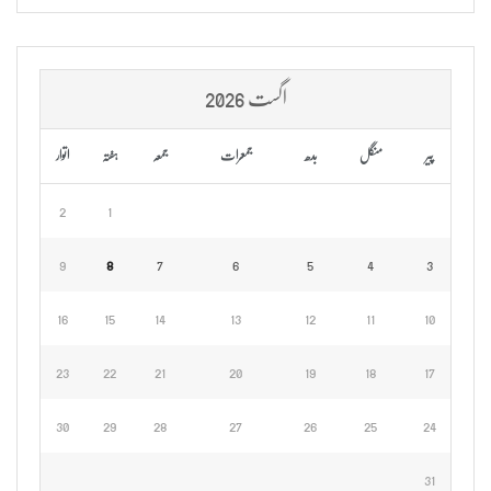
اگست 2026
پیر
منگل
بدھ
جمعرات
جمعہ
ہفتہ
اتوار
2
1
9
8
7
6
5
4
3
16
15
14
13
12
11
10
23
22
21
20
19
18
17
30
29
28
27
26
25
24
31