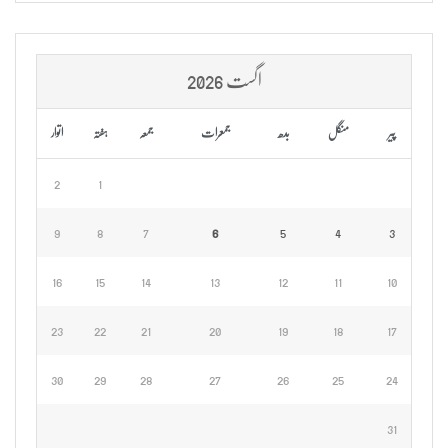
اگست 2026
پیر
منگل
بدھ
جمعرات
جمعہ
ہفتہ
اتوار
2
1
9
8
7
6
5
4
3
16
15
14
13
12
11
10
23
22
21
20
19
18
17
30
29
28
27
26
25
24
31