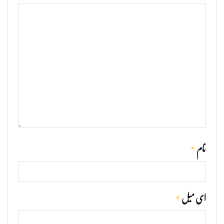
*
نام
*
ای میل