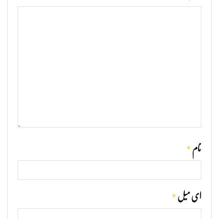
*
نام
*
ای میل