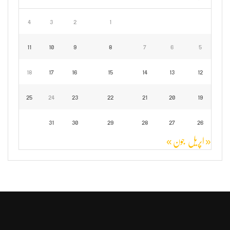
4
3
2
1
11
10
9
8
7
6
5
18
17
16
15
14
13
12
25
24
23
22
21
20
19
31
30
29
28
27
26
« اپریل
جون »