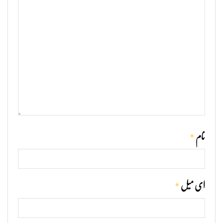
*
نام
*
ای میل