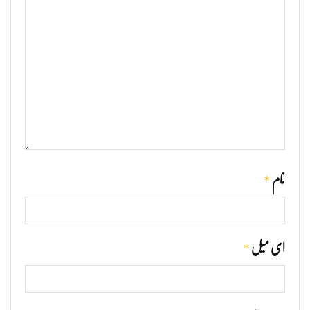
*
نام
*
ای میل