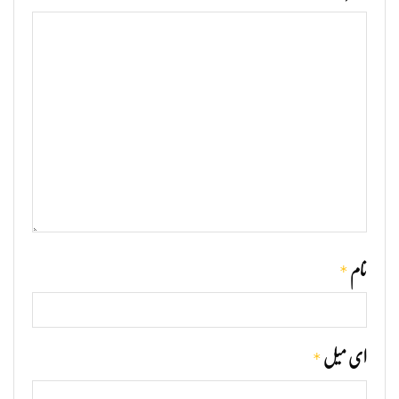
*
نام
*
ای میل