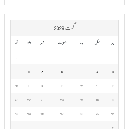
اگست 2026
پیر
منگل
بدھ
جمعرات
جمعہ
ہفتہ
اتوار
2
1
9
8
7
6
5
4
3
16
15
14
13
12
11
10
23
22
21
20
19
18
17
30
29
28
27
26
25
24
31