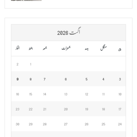
اگست 2026
پیر
منگل
بدھ
جمعرات
جمعہ
ہفتہ
اتوار
2
1
9
8
7
6
5
4
3
16
15
14
13
12
11
10
23
22
21
20
19
18
17
30
29
28
27
26
25
24