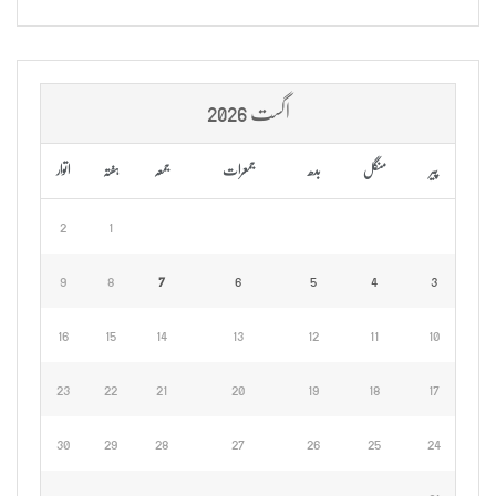
اگست 2026
پیر
منگل
بدھ
جمعرات
جمعہ
ہفتہ
اتوار
2
1
9
8
7
6
5
4
3
16
15
14
13
12
11
10
23
22
21
20
19
18
17
30
29
28
27
26
25
24