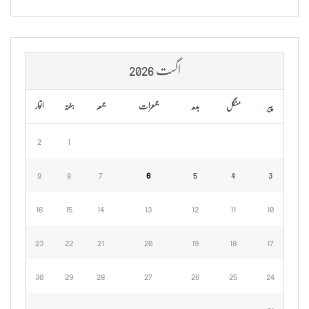
اگست 2026
پیر
منگل
بدھ
جمعرات
جمعہ
ہفتہ
اتوار
2
1
9
8
7
6
5
4
3
16
15
14
13
12
11
10
23
22
21
20
19
18
17
30
29
28
27
26
25
24