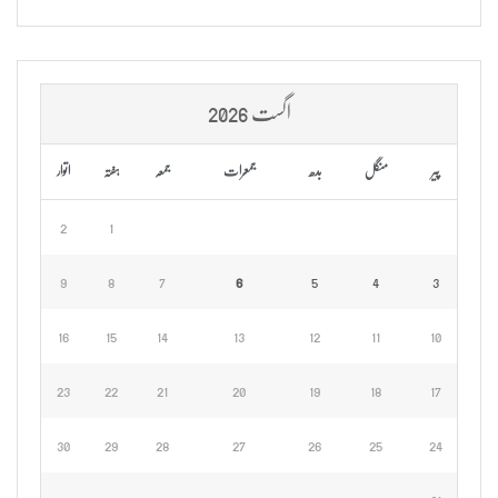
اگست 2026
پیر
منگل
بدھ
جمعرات
جمعہ
ہفتہ
اتوار
2
1
9
8
7
6
5
4
3
16
15
14
13
12
11
10
23
22
21
20
19
18
17
30
29
28
27
26
25
24