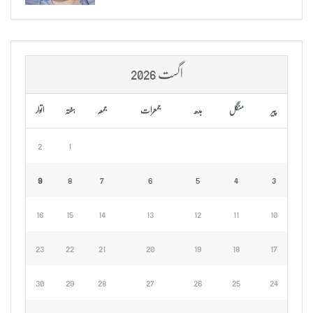
اگست 2026
پیر
منگل
بدھ
جمعرات
جمعہ
ہفتہ
اتوار
2
1
9
8
7
6
5
4
3
16
15
14
13
12
11
10
23
22
21
20
19
18
17
30
29
28
27
26
25
24