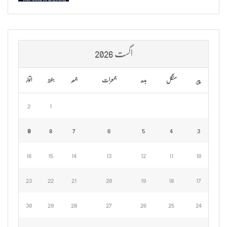
اگست 2026
پیر
منگل
بدھ
جمعرات
جمعہ
ہفتہ
اتوار
2
1
9
8
7
6
5
4
3
16
15
14
13
12
11
10
23
22
21
20
19
18
17
30
29
28
27
26
25
24