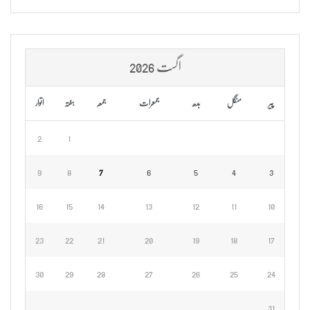
اگست 2026
پیر
منگل
بدھ
جمعرات
جمعہ
ہفتہ
اتوار
2
1
9
8
7
6
5
4
3
16
15
14
13
12
11
10
23
22
21
20
19
18
17
30
29
28
27
26
25
24
31