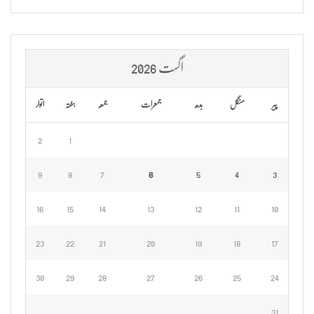
اگست 2026
پیر
منگل
بدھ
جمعرات
جمعہ
ہفتہ
اتوار
2
1
9
8
7
6
5
4
3
16
15
14
13
12
11
10
23
22
21
20
19
18
17
30
29
28
27
26
25
24
31