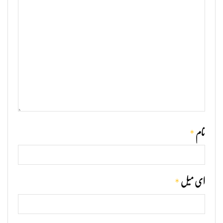
*
نام
*
ای میل