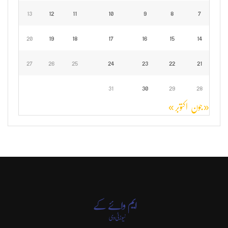
13
12
11
10
9
8
7
20
19
18
17
16
15
14
27
26
25
24
23
22
21
31
30
29
28
« جون
اکتوبر »