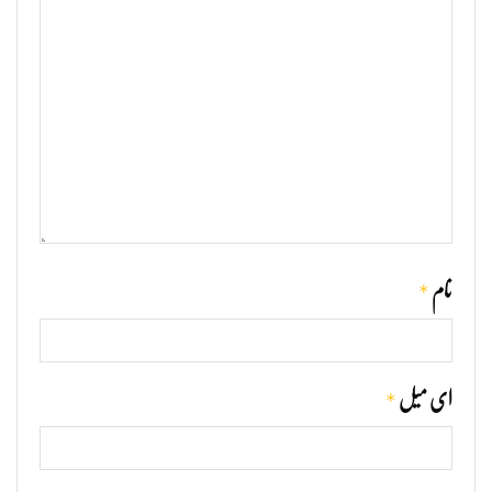
*
نام
*
ای میل