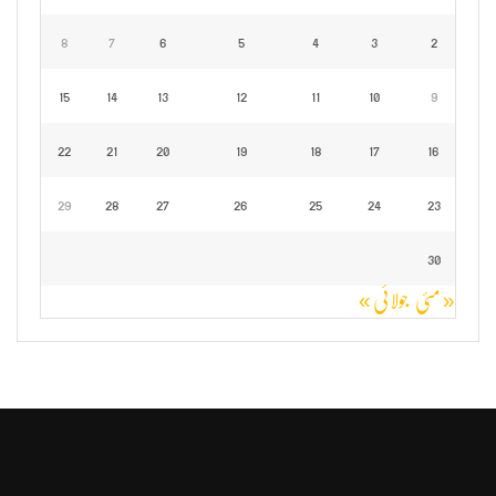
8
7
6
5
4
3
2
15
14
13
12
11
10
9
22
21
20
19
18
17
16
29
28
27
26
25
24
23
30
« مئی
جولائی »