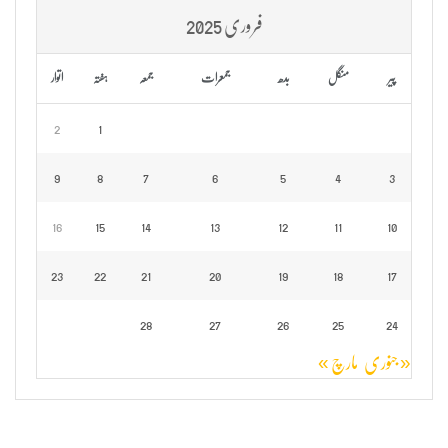
فروری 2025
پیر
منگل
بدھ
جمعرات
جمعہ
ہفتہ
اتوار
2
1
9
8
7
6
5
4
3
16
15
14
13
12
11
10
23
22
21
20
19
18
17
28
27
26
25
24
« جنوری
مارچ »