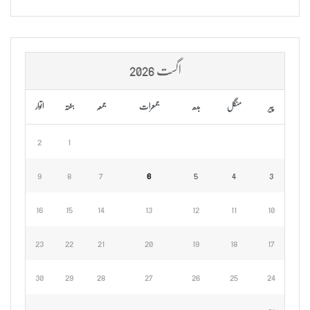
اگست 2026
پیر
منگل
بدھ
جمعرات
جمعہ
ہفتہ
اتوار
2
1
9
8
7
6
5
4
3
16
15
14
13
12
11
10
23
22
21
20
19
18
17
30
29
28
27
26
25
24