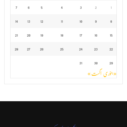
7
6
5
4
3
2
1
14
13
12
11
10
9
8
21
20
19
18
17
16
15
28
27
26
25
24
23
22
31
30
29
« جنوری
اگست »