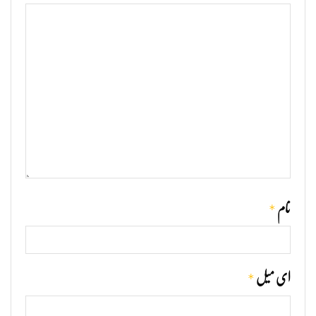
*
نام
*
ای میل