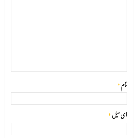
*
نام
*
ای میل