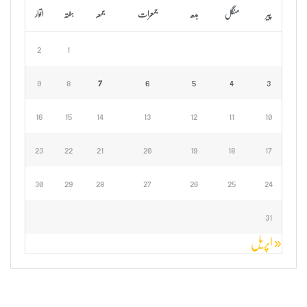
پیر
منگل
بدھ
جمعرات
جمعہ
ہفتہ
اتوار
2
1
9
8
7
6
5
4
3
16
15
14
13
12
11
10
23
22
21
20
19
18
17
30
29
28
27
26
25
24
31
« اپریل