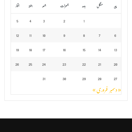
پیر
منگل
بدھ
جمعرات
جمعہ
ہفتہ
اتوار
5
4
3
2
1
12
11
10
9
8
7
6
19
18
17
16
15
14
13
26
25
24
23
22
21
20
31
30
29
28
27
« دسمبر
فروری »