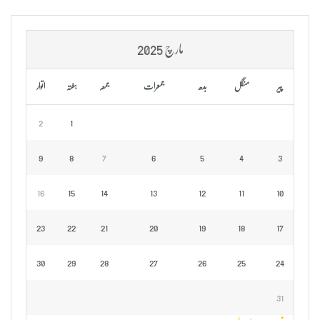
مارچ 2025
پیر
منگل
بدھ
جمعرات
جمعہ
ہفتہ
اتوار
2
1
9
8
7
6
5
4
3
16
15
14
13
12
11
10
23
22
21
20
19
18
17
30
29
28
27
26
25
24
31