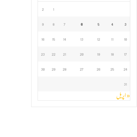
2
1
9
8
7
6
5
4
3
16
15
14
13
12
11
10
23
22
21
20
19
18
17
30
29
28
27
26
25
24
31
« اپریل