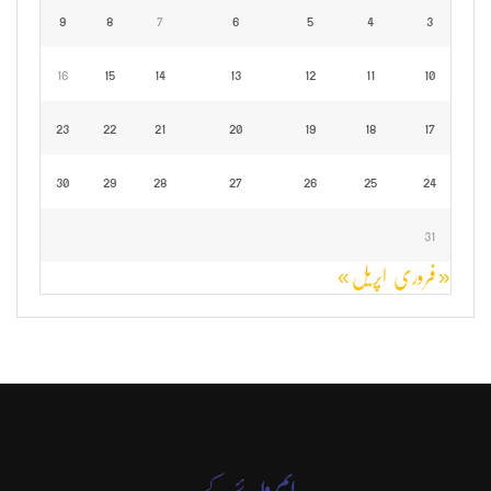
9
8
7
6
5
4
3
16
15
14
13
12
11
10
23
22
21
20
19
18
17
30
29
28
27
26
25
24
31
« فروری
اپریل »