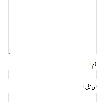
*
نام
*
ای میل