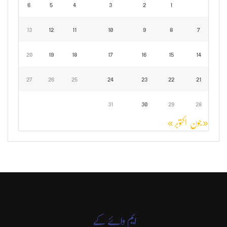
6
5
4
3
2
1
13
12
11
10
9
8
7
20
19
18
17
16
15
14
27
26
25
24
23
22
21
31
30
29
28
« جون
اکتوبر »