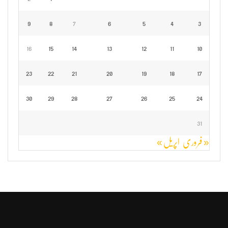
9
8
7
6
5
4
3
16
15
14
13
12
11
10
23
22
21
20
19
18
17
30
29
28
27
26
25
24
31
« فروری
اپریل »