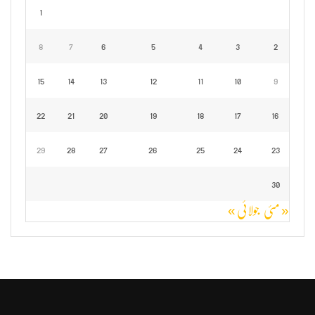
1
8
7
6
5
4
3
2
15
14
13
12
11
10
9
22
21
20
19
18
17
16
29
28
27
26
25
24
23
30
« مئی
جولائی »