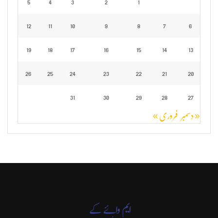
5
4
3
2
1
12
11
10
9
8
7
6
19
18
17
16
15
14
13
26
25
24
23
22
21
20
31
30
29
28
27
« دسمبر
فروری »