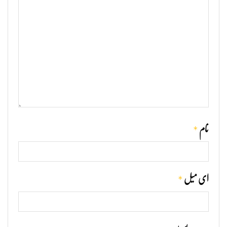
*
نام
*
ای میل