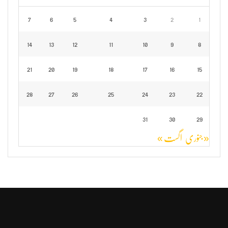
7
6
5
4
3
2
1
14
13
12
11
10
9
8
21
20
19
18
17
16
15
28
27
26
25
24
23
22
31
30
29
« جنوری
اگست »